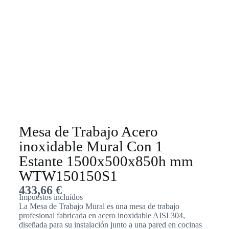
Mesa de Trabajo Acero
inoxidable Mural Con 1
Estante 1500x500x850h mm
WTW150150S1
433,66
€
Impuestos incluídos
La Mesa de Trabajo Mural es una mesa de trabajo
profesional fabricada en acero inoxidable AISI 304,
diseñada para su instalación junto a una pared en cocinas