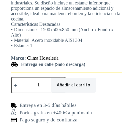
industriales. Su diseño incluye un estante inferior que
proporciona un espacio de almacenamiento adicional y
accesible, ideal para mantener el orden y la eficiencia en la
cocina.
Características Destacadas
• Dimensiones: 1500x500x850 mm (Ancho x Fondo x
Alto)
• Material: Acero inoxidable AISI 304
• Estante: 1
Marca:
Clima Hostelería
Entrega en calle (Sólo descarga)
Añadir al carrito
Entrega en 3-5 días hábiles
Portes gratis en +400€ a península
Pago seguro y de confianza