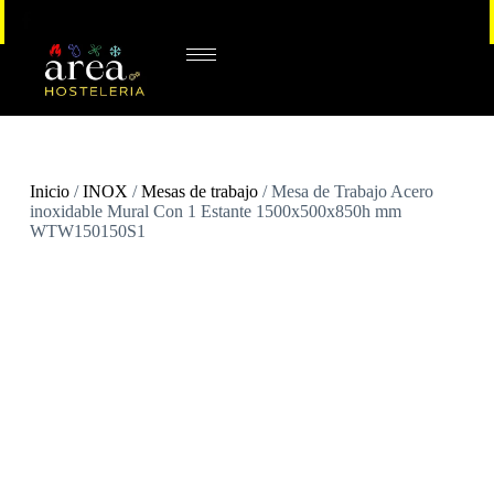
Inicio
/
INOX
/
Mesas de trabajo
/ Mesa de Trabajo Acero
inoxidable Mural Con 1 Estante 1500x500x850h mm
WTW150150S1