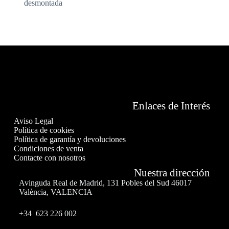
desmontada
Enlaces de Interés
Aviso Legal
Política de cookies
Política de garantía y devoluciones
Condiciones de venta
Contacte con nosotros
Nuestra dirección
Avinguda Real de Madrid, 131 Pobles del Sud 46017
València, VALENCIA
+34 623 226 002