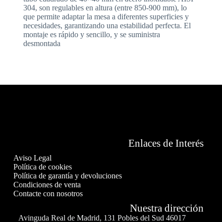
304, son regulables en altura (entre 850-900 mm), lo
que permite adaptar la mesa a diferentes superficies y
necesidades, garantizando una estabilidad perfecta. El
montaje es rápido y sencillo, y se suministra
desmontada
Enlaces de Interés
Aviso Legal
Política de cookies
Política de garantía y devoluciones
Condiciones de venta
Contacte con nosotros
Nuestra dirección
Avinguda Real de Madrid, 131 Pobles del Sud 46017