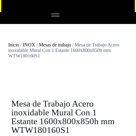
Inicio
/
INOX
/
Mesas de trabajo
/ Mesa de Trabajo Acero
inoxidable Mural Con 1 Estante 1600x800x850h mm
WTW180160S1
Mesa de Trabajo Acero
inoxidable Mural Con 1
Estante 1600x800x850h mm
WTW180160S1