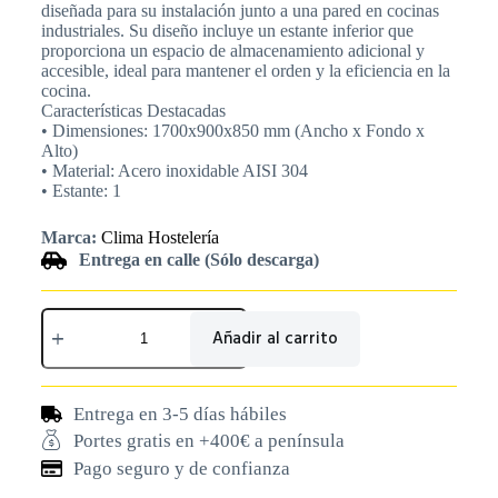
diseñada para su instalación junto a una pared en cocinas
industriales. Su diseño incluye un estante inferior que
proporciona un espacio de almacenamiento adicional y
accesible, ideal para mantener el orden y la eficiencia en la
cocina.
Características Destacadas
• Dimensiones: 1700x900x850 mm (Ancho x Fondo x
Alto)
• Material: Acero inoxidable AISI 304
• Estante: 1
Marca:
Clima Hostelería
Entrega en calle (Sólo descarga)
Añadir al carrito
Entrega en 3-5 días hábiles
Portes gratis en +400€ a península
Pago seguro y de confianza