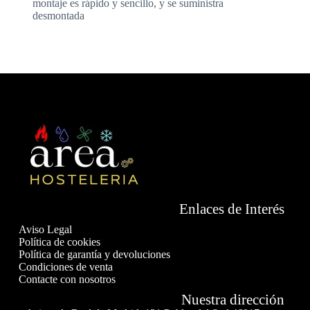
montaje es rápido y sencillo, y se suministra
desmontada
Enlaces de Interés
Aviso Legal
Política de cookies
Política de garantía y devoluciones
Condiciones de venta
Contacte con nosotros
Nuestra dirección