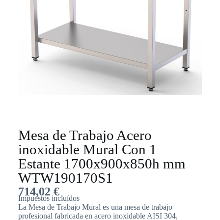
Mesa de Trabajo Acero
inoxidable Mural Con 1
Estante 1700x900x850h mm
WTW190170S1
714,02
€
Impuestos incluídos
La Mesa de Trabajo Mural es una mesa de trabajo
profesional fabricada en acero inoxidable AISI 304,