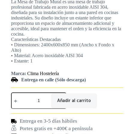
La Mesa de Trabajo Mural es una mesa de trabajo
profesional fabricada en acero inoxidable AISI 304,
diseñada para su instalación junto a una pared en cocinas
industriales. Su diseño incluye un estante inferior que
proporciona un espacio de almacenamiento adicional y
accesible, ideal para mantener el orden y la eficiencia en la
cocina.
Características Destacadas
• Dimensiones: 2400x600x850 mm (Ancho x Fondo x
Alto)
• Material: Acero inoxidable AISI 304
• Estante: 1
Marca:
Clima Hostelería
Entrega en calle (Sólo descarga)
Añadir al carrito
Entrega en 3-5 días hábiles
Portes gratis en +400€ a península