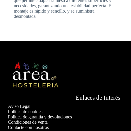
que permite adaptar la mesa a diferentes superficies y
necesidades, garantizando una estabilidad perfecta. El
montaje es rápido y sencillo, y se suministra
desmontada
Enlaces de Interés
Aviso Legal
Política de cookies
Política de garantía y devoluciones
Condiciones de venta
Contacte con nosotros