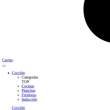
Carrito
Cocción
Categorías
TOP
Cocinas
Planchas
Freidoras
Inducción
Cocción