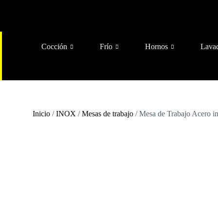
Cocción
Frío
Hornos
Lava
Inicio
/
INOX
/
Mesas de trabajo
/ Mesa de Trabajo Acero