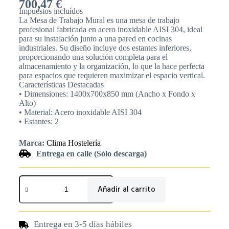
700,47
€
Impuestos incluídos
La Mesa de Trabajo Mural es una mesa de trabajo
profesional fabricada en acero inoxidable AISI 304, ideal
para su instalación junto a una pared en cocinas
industriales. Su diseño incluye dos estantes inferiores,
proporcionando una solución completa para el
almacenamiento y la organización, lo que la hace perfecta
para espacios que requieren maximizar el espacio vertical.
Características Destacadas
• Dimensiones: 1400x700x850 mm (Ancho x Fondo x
Alto)
• Material: Acero inoxidable AISI 304
• Estantes: 2
Marca:
Clima Hostelería
Entrega en calle (Sólo descarga)
Añadir al carrito
Entrega en 3-5 días hábiles