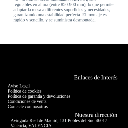
regulables en altura (entre 850-900 mm), lo que permite
adaptar la mesa a diferentes superficies y necesidades,
garantizando una estabilidad perfecta. El montaje es
rápido y sencillo, y se suministra desmontada.
Enlaces de Interés
Aviso Legal
Política de cookies
Política de garantía y devoluciones
Condiciones de venta
Contacte con nosotros
Nuestra dirección
Avinguda Real de Madrid, 131 Pobles del Sud 46017
València, VALENCIA