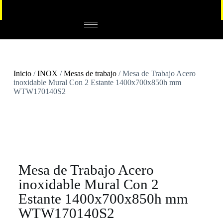
Inicio
/
INOX
/
Mesas de trabajo
/ Mesa de Trabajo Acero
inoxidable Mural Con 2 Estante 1400x700x850h mm
WTW170140S2
Mesa de Trabajo Acero
inoxidable Mural Con 2
Estante 1400x700x850h mm
WTW170140S2