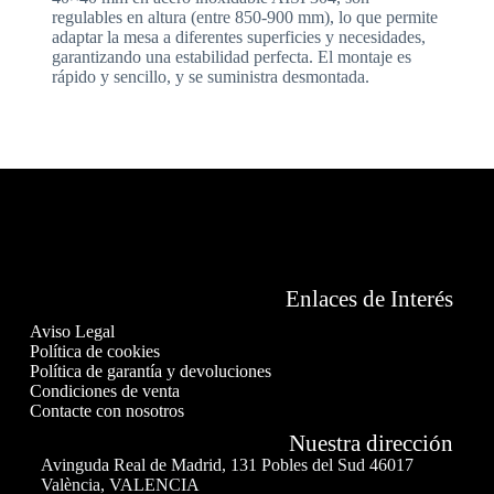
regulables en altura (entre 850-900 mm), lo que permite
adaptar la mesa a diferentes superficies y necesidades,
garantizando una estabilidad perfecta. El montaje es
rápido y sencillo, y se suministra desmontada.
Enlaces de Interés
Aviso Legal
Política de cookies
Política de garantía y devoluciones
Condiciones de venta
Contacte con nosotros
Nuestra dirección
Avinguda Real de Madrid, 131 Pobles del Sud 46017
València, VALENCIA