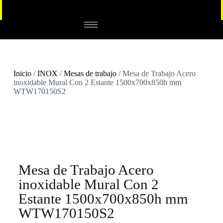
Inicio
/
INOX
/
Mesas de trabajo
/ Mesa de Trabajo Acero
inoxidable Mural Con 2 Estante 1500x700x850h mm
WTW170150S2
Mesa de Trabajo Acero
inoxidable Mural Con 2
Estante 1500x700x850h mm
WTW170150S2