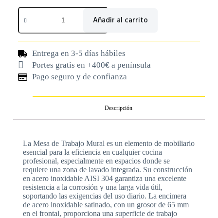
Añadir al carrito
Entrega en 3-5 días hábiles
Portes gratis en +400€ a península
Pago seguro y de confianza
Descripción
La Mesa de Trabajo Mural es un elemento de mobiliario
esencial para la eficiencia en cualquier cocina
profesional, especialmente en espacios donde se
requiere una zona de lavado integrada. Su construcción
en acero inoxidable AISI 304 garantiza una excelente
resistencia a la corrosión y una larga vida útil,
soportando las exigencias del uso diario. La encimera
de acero inoxidable satinado, con un grosor de 65 mm
en el frontal, proporciona una superficie de trabajo