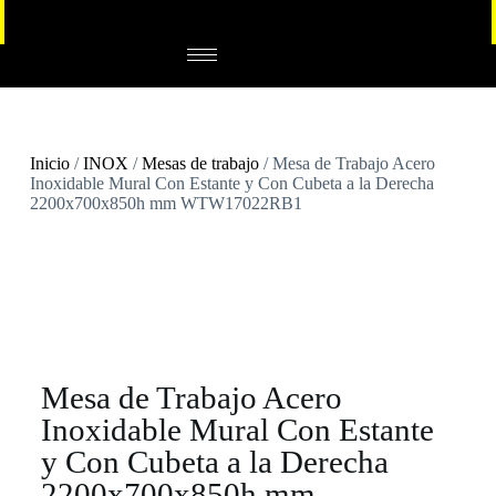
Inicio
/
INOX
/
Mesas de trabajo
/ Mesa de Trabajo Acero
Inoxidable Mural Con Estante y Con Cubeta a la Derecha
2200x700x850h mm WTW17022RB1
Mesa de Trabajo Acero
Inoxidable Mural Con Estante
y Con Cubeta a la Derecha
2200x700x850h mm