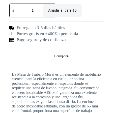
Añadir al carrito
Entrega en 3-5 días hábiles
Portes gratis en +400€ a península
Pago seguro y de confianza
Descripción
La Mesa de Trabajo Mural es un elemento de mobiliario
esencial para la eficiencia en cualquier cocina
profesional, especialmente en espacios donde se
requiere una zona de lavado integrada. Su construcción
en acero inoxidable AISI 304 garantiza una excelente
resistencia a la corrosión y una larga vida útil,
soportando las exigencias del uso diario. La encimera
de acero inoxidable satinado, con un grosor de 65 mm
en el frontal, proporciona una superficie de trabajo