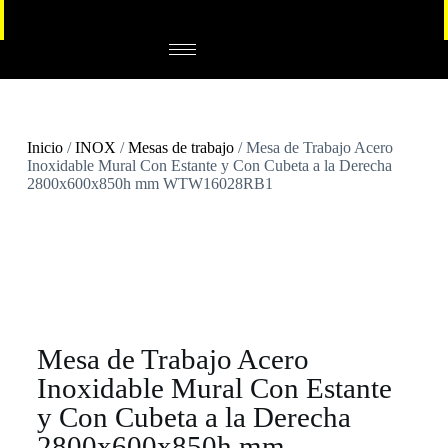
Inicio
/
INOX
/
Mesas de trabajo
/ Mesa de Trabajo Acero
Inoxidable Mural Con Estante y Con Cubeta a la Derecha
2800x600x850h mm WTW16028RB1
Mesa de Trabajo Acero
Inoxidable Mural Con Estante
y Con Cubeta a la Derecha
2800x600x850h mm