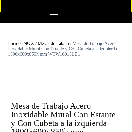
Inicio
/
INOX
/
Mesas de trabajo
/ Mesa de Trabajo Acero
Inoxidable Mural Con Estante y Con Cubeta a la izquierda
1800x600x850h mm WTW16018LB1
Mesa de Trabajo Acero
Inoxidable Mural Con Estante
y Con Cubeta a la izquierda
1800x600x850h mm