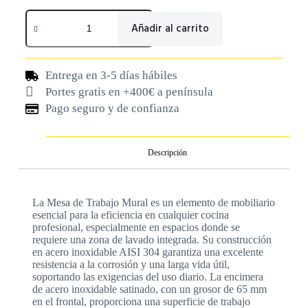
Añadir al carrito
Entrega en 3-5 días hábiles
Portes gratis en +400€ a península
Pago seguro y de confianza
Descripción
La Mesa de Trabajo Mural es un elemento de mobiliario
esencial para la eficiencia en cualquier cocina
profesional, especialmente en espacios donde se
requiere una zona de lavado integrada. Su construcción
en acero inoxidable AISI 304 garantiza una excelente
resistencia a la corrosión y una larga vida útil,
soportando las exigencias del uso diario. La encimera
de acero inoxidable satinado, con un grosor de 65 mm
en el frontal, proporciona una superficie de trabajo