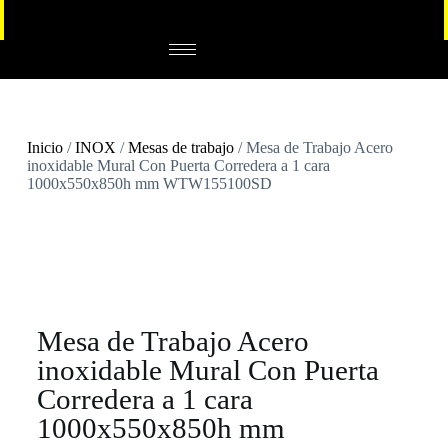
Inicio
/
INOX
/
Mesas de trabajo
/ Mesa de Trabajo Acero
inoxidable Mural Con Puerta Corredera a 1 cara
1000x550x850h mm WTW155100SD
Mesa de Trabajo Acero
inoxidable Mural Con Puerta
Corredera a 1 cara
1000x550x850h mm