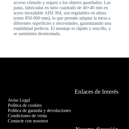
acceso cómodo y seguro a los objetos guardados. Las
patas, fabricadas en tubo cuadrado de 40×40 mm en
acero inoxidable AISI 304, son regulables en altura
(entre 850-900 mm), lo que permite adaptar la mesa a
diferentes superficies y necesidades, garantizando una
estabilidad perfecta. El montaje es rápido y sencillo, y
se suministra desmontada.
Enlaces de Interés
Aviso Legal
Política de cookies
Política de garantía y devoluciones
Condiciones de venta
Contacte con nosotros