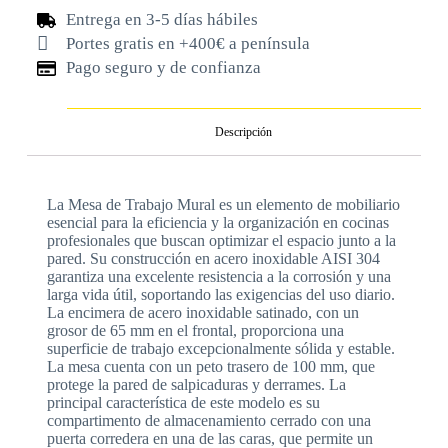
Entrega en 3-5 días hábiles
Portes gratis en +400€ a península
Pago seguro y de confianza
Descripción
La Mesa de Trabajo Mural es un elemento de mobiliario
esencial para la eficiencia y la organización en cocinas
profesionales que buscan optimizar el espacio junto a la
pared. Su construcción en acero inoxidable AISI 304
garantiza una excelente resistencia a la corrosión y una
larga vida útil, soportando las exigencias del uso diario.
La encimera de acero inoxidable satinado, con un
grosor de 65 mm en el frontal, proporciona una
superficie de trabajo excepcionalmente sólida y estable.
La mesa cuenta con un peto trasero de 100 mm, que
protege la pared de salpicaduras y derrames. La
principal característica de este modelo es su
compartimento de almacenamiento cerrado con una
puerta corredera en una de las caras, que permite un