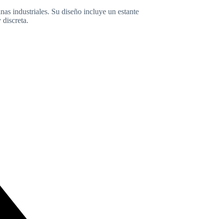
nas industriales. Su diseño incluye un estante
 discreta.