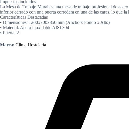
Impuestos incluídos
La Mesa de Trabajo Mural es una mesa de trabajo profesional de acero i
inferior cerrado con una puerta corredera en una de las caras, lo que l
Características Destacadas
• Dimensiones: 1200x700x850 mm (Ancho x Fondo x Alto)
• Material: Acero inoxidable AISI 304
• Puerta: 2
Marca:
Clima Hostelería