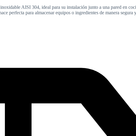
noxidable AISI 304, ideal para su instalación junto a una pared en coci
a hace perfecta para almacenar equipos o ingredientes de manera segura y