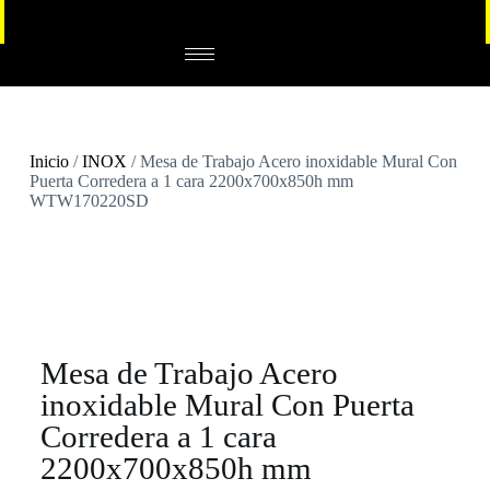
Inicio
/
INOX
/ Mesa de Trabajo Acero inoxidable Mural Con
Puerta Corredera a 1 cara 2200x700x850h mm
WTW170220SD
Mesa de Trabajo Acero
inoxidable Mural Con Puerta
Corredera a 1 cara
2200x700x850h mm