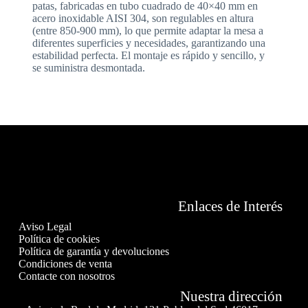
patas, fabricadas en tubo cuadrado de 40×40 mm en
acero inoxidable AISI 304, son regulables en altura
(entre 850-900 mm), lo que permite adaptar la mesa a
diferentes superficies y necesidades, garantizando una
estabilidad perfecta. El montaje es rápido y sencillo, y
se suministra desmontada.
Enlaces de Interés
Aviso Legal
Política de cookies
Política de garantía y devoluciones
Condiciones de venta
Contacte con nosotros
Nuestra dirección