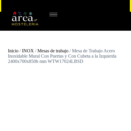
Inicio
/
INOX
/
Mesas de trabajo
/ Mesa de Trabajo Acero
Inoxidable Mural Con Puertas y Con Cubeta a la Izquierda
2400x700x850h mm WTW17024LBSD