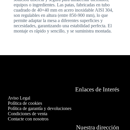
equipos o ingredientes. Las patas, fabricadas en tubo
cuadrado de 40×40 mm en acero inoxidable AISI 304,
son regulables en altura (entre 850-900 mm), lo que
permite adaptar la mesa a diferentes superficies y
necesidades, garantizando una estabilidad perfecta. El
montaje es rápido y sencillo, y se suministra montada.
Enlaces de Interés
Aviso Legal
Política de cookies
Política de garantía y devoluciones
Condiciones de venta
Contacte con nosotros
Nuestra dirección