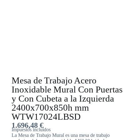
Mesa de Trabajo Acero
Inoxidable Mural Con Puertas
y Con Cubeta a la Izquierda
2400x700x850h mm
WTW17024LBSD
1.696,48
€
Impuestos incluídos
La Mesa de Trabajo Mural es una mesa de trabajo