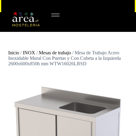
Inicio
/
INOX
/
Mesas de trabajo
/ Mesa de Trabajo Acero
Inoxidable Mural Con Puertas y Con Cubeta a la Izquierda
2600x600x850h mm WTW16026LBSD