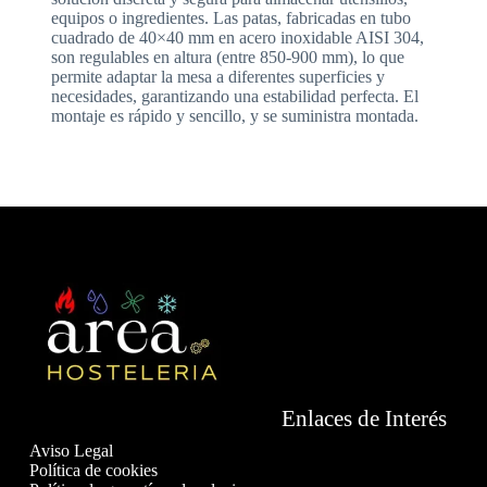
equipos o ingredientes. Las patas, fabricadas en tubo
cuadrado de 40×40 mm en acero inoxidable AISI 304,
son regulables en altura (entre 850-900 mm), lo que
permite adaptar la mesa a diferentes superficies y
necesidades, garantizando una estabilidad perfecta. El
montaje es rápido y sencillo, y se suministra montada.
Enlaces de Interés
Aviso Legal
Política de cookies