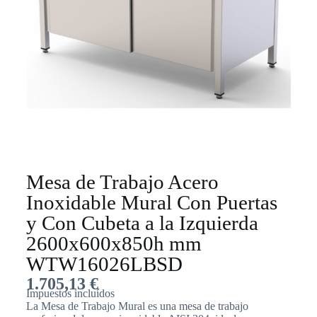
Mesa de Trabajo Acero
Inoxidable Mural Con Puertas
y Con Cubeta a la Izquierda
2600x600x850h mm
WTW16026LBSD
1.705,13
€
Impuestos incluídos
La Mesa de Trabajo Mural es una mesa de trabajo