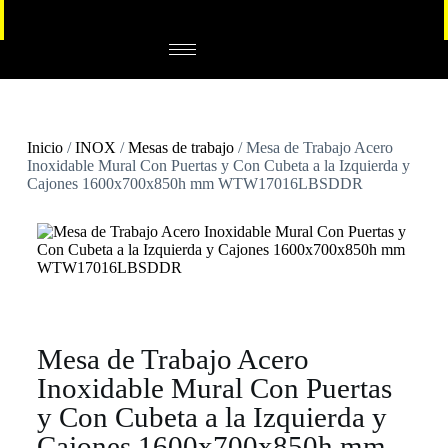
Inicio
/
INOX
/
Mesas de trabajo
/ Mesa de Trabajo Acero
Inoxidable Mural Con Puertas y Con Cubeta a la Izquierda y
Cajones 1600x700x850h mm WTW17016LBSDDR
Mesa de Trabajo Acero
Inoxidable Mural Con Puertas
y Con Cubeta a la Izquierda y
Cajones 1600x700x850h mm