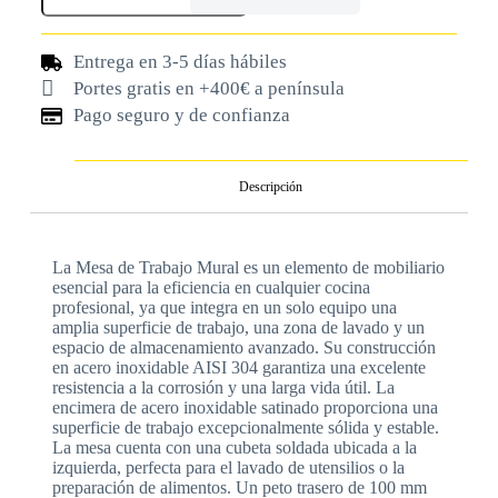
Entrega en 3-5 días hábiles
Portes gratis en +400€ a península
Pago seguro y de confianza
Descripción
La Mesa de Trabajo Mural es un elemento de mobiliario
esencial para la eficiencia en cualquier cocina
profesional, ya que integra en un solo equipo una
amplia superficie de trabajo, una zona de lavado y un
espacio de almacenamiento avanzado. Su construcción
en acero inoxidable AISI 304 garantiza una excelente
resistencia a la corrosión y una larga vida útil. La
encimera de acero inoxidable satinado proporciona una
superficie de trabajo excepcionalmente sólida y estable.
La mesa cuenta con una cubeta soldada ubicada a la
izquierda, perfecta para el lavado de utensilios o la
preparación de alimentos. Un peto trasero de 100 mm