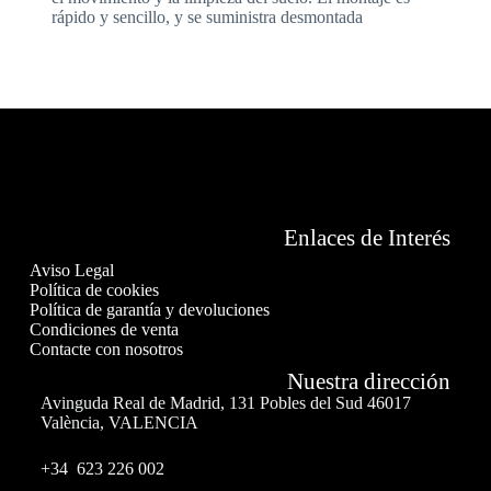
rápido y sencillo, y se suministra desmontada
Enlaces de Interés
Aviso Legal
Política de cookies
Política de garantía y devoluciones
Condiciones de venta
Contacte con nosotros
Nuestra dirección
Avinguda Real de Madrid, 131 Pobles del Sud 46017
València, VALENCIA
+34 623 226 002