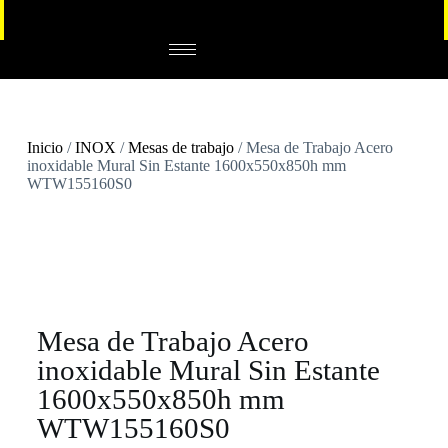
Inicio
/
INOX
/
Mesas de trabajo
/ Mesa de Trabajo Acero
inoxidable Mural Sin Estante 1600x550x850h mm
WTW155160S0
Mesa de Trabajo Acero
inoxidable Mural Sin Estante
1600x550x850h mm
WTW155160S0