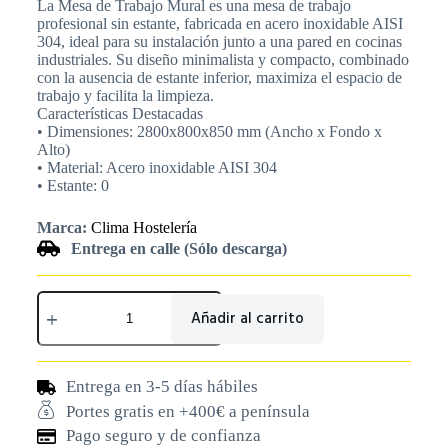
La Mesa de Trabajo Mural es una mesa de trabajo
profesional sin estante, fabricada en acero inoxidable AISI
304, ideal para su instalación junto a una pared en cocinas
industriales. Su diseño minimalista y compacto, combinado
con la ausencia de estante inferior, maximiza el espacio de
trabajo y facilita la limpieza.
Características Destacadas
• Dimensiones: 2800x800x850 mm (Ancho x Fondo x
Alto)
• Material: Acero inoxidable AISI 304
• Estante: 0
Marca:
Clima Hostelería
Entrega en calle (Sólo descarga)
Añadir al carrito
Entrega en 3-5 días hábiles
Portes gratis en +400€ a península
Pago seguro y de confianza