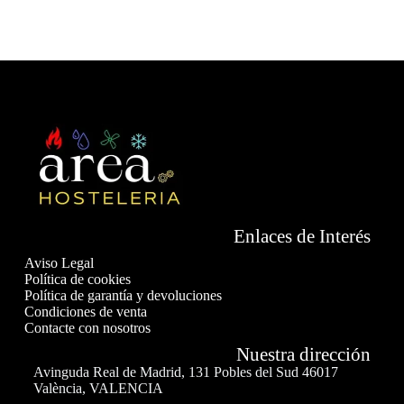
Enlaces de Interés
Aviso Legal
Política de cookies
Política de garantía y devoluciones
Condiciones de venta
Contacte con nosotros
Nuestra dirección
Avinguda Real de Madrid, 131 Pobles del Sud 46017
València, VALENCIA