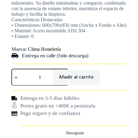
industriales. Su diseño minimalista y compacto, combinado
con la ausencia de estante inferior, maximiza el espacio de
trabajo y facilita la limpieza.
Características Destacadas
• Dimensiones: 600x700x850 mm (Ancho x Fondo x Alto)
• Material: Acero inoxidable AISI 304
• Estante: 0
Marca:
Clima Hostelería
Entrega en calle (Sólo descarga)
Añadir al carrito
Entrega en 3-5 días hábiles
Portes gratis en +400€ a península
Pago seguro y de confianza
Descripción