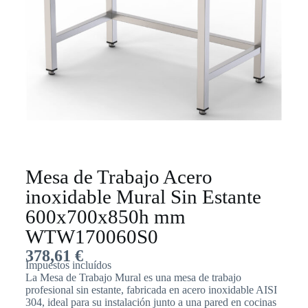
Mesa de Trabajo Acero
inoxidable Mural Sin Estante
600x700x850h mm
WTW170060S0
378,61
€
Impuestos incluídos
La Mesa de Trabajo Mural es una mesa de trabajo
profesional sin estante, fabricada en acero inoxidable AISI
304, ideal para su instalación junto a una pared en cocinas