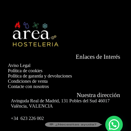
Enlaces de Interés
Aviso Legal
Política de cookies
Política de garantía y devoluciones
Condiciones de venta
Contacte con nosotros
Nuestra dirección
Avinguda Real de Madrid, 131 Pobles del Sud 46017
València, VALENCIA
+34 623 226 002
💬 ¿Necesitas ayuda?