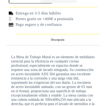
Entrega en 3-5 días hábiles
Portes gratis en +400€ a península
Pago seguro y de confianza
Descripción
La Mesa de Trabajo Mural es un elemento de mobiliario
esencial para la eficiencia en cualquier cocina
profesional, especialmente en espacios donde se
requiere una zona de lavado integrada. Su construcción
en acero inoxidable AISI 304 garantiza una excelente
resistencia a la corrosión y una larga vida útil,
soportando las exigencias del uso diario. La encimera
de acero inoxidable satinado, con un grosor de 65 mm
en el frontal, proporciona una superficie de trabajo
excepcionalmente sólida y estable. La mesa cuenta con
una cubeta soldada de 500x400x250 mm ubicada a la
derecha, que es perfecta para el lavado de utensilios o la