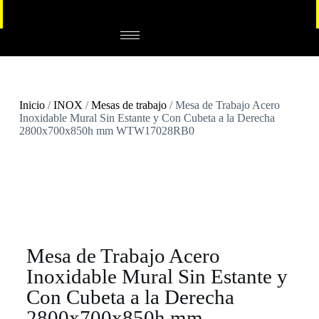
Inicio
/
INOX
/
Mesas de trabajo
/ Mesa de Trabajo Acero
Inoxidable Mural Sin Estante y Con Cubeta a la Derecha
2800x700x850h mm WTW17028RB0
Mesa de Trabajo Acero
Inoxidable Mural Sin Estante y
Con Cubeta a la Derecha
2800x700x850h mm