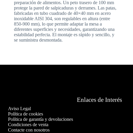
preparación de alimentos. Un peto trasero de 100 mm
protege la pared de salpicaduras y derrames. Las patas,
fabricadas en tubo cuadrado de 40×40 mm en acero
inoxidable AISI 304, son regulables en altura (entre
850-900 mm), lo que permite adaptar la mesa a
diferentes superficies y necesidades, garantizando una
estabilidad perfecta. El montaje es rápido y sencillo, y
se suministra desmontada.
Enlaces de Interés
Aviso Legal
Política de cookies
Política de garantía y devoluciones
Condiciones de venta
Contacte con nosotros