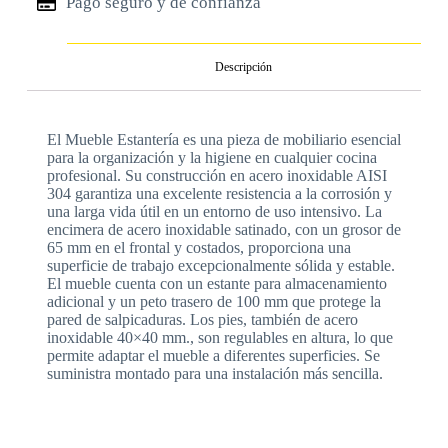
Pago seguro y de confianza
Descripción
El Mueble Estantería es una pieza de mobiliario esencial
para la organización y la higiene en cualquier cocina
profesional. Su construcción en acero inoxidable AISI
304 garantiza una excelente resistencia a la corrosión y
una larga vida útil en un entorno de uso intensivo. La
encimera de acero inoxidable satinado, con un grosor de
65 mm en el frontal y costados, proporciona una
superficie de trabajo excepcionalmente sólida y estable.
El mueble cuenta con un estante para almacenamiento
adicional y un peto trasero de 100 mm que protege la
pared de salpicaduras. Los pies, también de acero
inoxidable 40×40 mm., son regulables en altura, lo que
permite adaptar el mueble a diferentes superficies. Se
suministra montado para una instalación más sencilla.