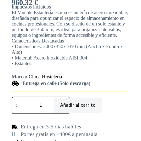
960,32
€
Impuestos incluídos
El Mueble Estantería es una estantería de acero inoxidable,
diseñada para optimizar el espacio de almacenamiento en
cocinas profesionales. Con su diseño de un solo estante y
un fondo de 350 mm, es ideal para organizar utensilios,
equipos o ingredientes de forma accesible y eficiente.
Características Destacadas
• Dimensiones: 2000x350x1050 mm (Ancho x Fondo x
Alto)
• Material: Acero inoxidable AISI 304
• Estantes: 1
Marca:
Clima Hostelería
Entrega en calle (Sólo descarga)
Añadir al carrito
Entrega en 3-5 días hábiles
Portes gratis en +400€ a península