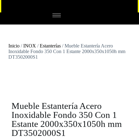
Inicio
/
INOX
/
Estanterías
/ Mueble Estantería Acero
Inoxidable Fondo 350 Con 1 Estante 2000x350x1050h mm
DT3502000S1
Mueble Estantería Acero
Inoxidable Fondo 350 Con 1
Estante 2000x350x1050h mm
DT3502000S1