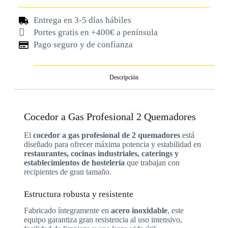
Entrega en 3-5 días hábiles
Portes gratis en +400€ a península
Pago seguro y de confianza
Descripción
Cocedor a Gas Profesional 2 Quemadores
El
cocedor a gas profesional de 2 quemadores
está
diseñado para ofrecer máxima potencia y estabilidad en
restaurantes, cocinas industriales, caterings y
establecimientos de hostelería
que trabajan con
recipientes de gran tamaño.
Estructura robusta y resistente
Fabricado íntegramente en
acero inoxidable
, este
equipo garantiza gran resistencia al uso intensivo,