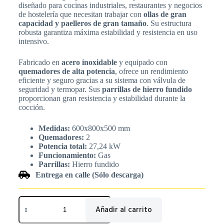
diseñado para cocinas industriales, restaurantes y negocios
de hostelería que necesitan trabajar con
ollas de gran
capacidad y paelleros de gran tamaño
. Su estructura
robusta garantiza máxima estabilidad y resistencia en uso
intensivo.
Fabricado en
acero inoxidable
y equipado con
quemadores de alta potencia
, ofrece un rendimiento
eficiente y seguro gracias a su sistema con válvula de
seguridad y termopar. Sus
parrillas de hierro fundido
proporcionan gran resistencia y estabilidad durante la
cocción.
Medidas:
600x800x500 mm
Quemadores:
2
Potencia total:
27,24 kW
Funcionamiento:
Gas
Parrillas:
Hierro fundido
Entrega en calle (Sólo descarga)
Añadir al carrito