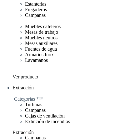
Estanterías
Fregaderos
Campanas
Muebles cafeteros
Mesas de trabajo
Muebles neutros
Mesas auxiliares
Fuentes de agua
Armarios Inox
Lavamanos
Ver producto
Extracción
Categorías
TOP
Turbinas
Campanas
Cajas de ventilación
Extinción de incendios
Extracción
Campanas