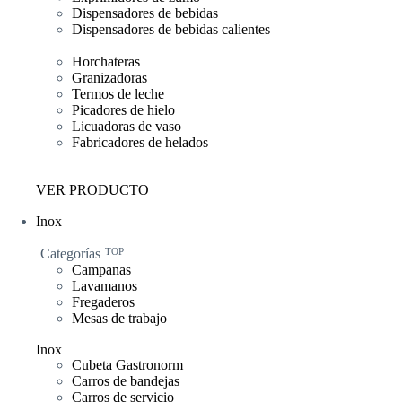
Dispensadores de bebidas
Dispensadores de bebidas calientes
Horchateras
Granizadoras
Termos de leche
Picadores de hielo
Licuadoras de vaso
Fabricadores de helados
VER PRODUCTO
Inox
Categorías
TOP
Campanas
Lavamanos
Fregaderos
Mesas de trabajo
Inox
Cubeta Gastronorm
Carros de bandejas
Carros de servicio