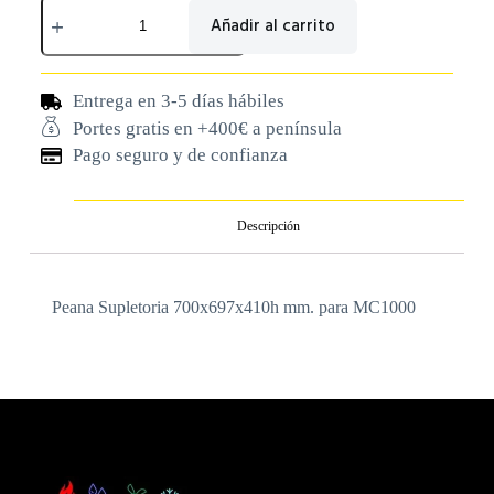
Añadir al carrito
Entrega en 3-5 días hábiles
Portes gratis en +400€ a península
Pago seguro y de confianza
Descripción
Peana Supletoria 700x697x410h mm. para MC1000