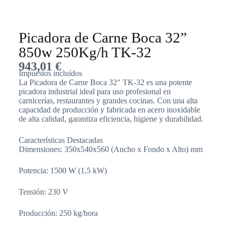
Picadora de Carne Boca 32”
850w 250Kg/h TK-32
943,01
€
Impuestos incluídos
La Picadora de Carne Boca 32″ TK-32 es una potente
picadora industrial ideal para uso profesional en
carnicerías, restaurantes y grandes cocinas. Con una alta
capacidad de producción y fabricada en acero inoxidable
de alta calidad, garantiza eficiencia, higiene y durabilidad.
Características Destacadas
Dimensiones: 350x540x560 (Ancho x Fondo x Alto) mm
Potencia: 1500 W (1,5 kW)
Tensión: 230 V
Producción: 250 kg/hora