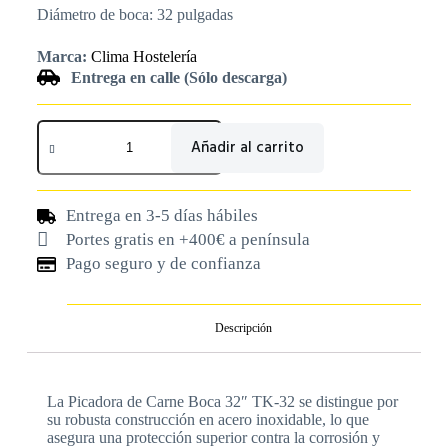
Diámetro de boca: 32 pulgadas
Marca:
Clima Hostelería
Entrega en calle (Sólo descarga)
Añadir al carrito
Entrega en 3-5 días hábiles
Portes gratis en +400€ a península
Pago seguro y de confianza
Descripción
La Picadora de Carne Boca 32″ TK-32 se distingue por
su robusta construcción en acero inoxidable, lo que
asegura una protección superior contra la corrosión y