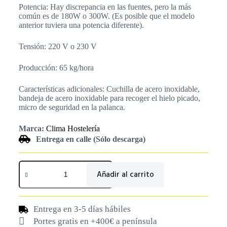
Potencia: Hay discrepancia en las fuentes, pero la más
común es de 180W o 300W. (Es posible que el modelo
anterior tuviera una potencia diferente).
Tensión: 220 V o 230 V
Producción: 65 kg/hora
Características adicionales: Cuchilla de acero inoxidable,
bandeja de acero inoxidable para recoger el hielo picado,
micro de seguridad en la palanca.
Marca:
Clima Hostelería
Entrega en calle (Sólo descarga)
Añadir al carrito
Entrega en 3-5 días hábiles
Portes gratis en +400€ a península