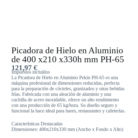
Picadora de Hielo en Aluminio
de 400 x210 x330h mm PH-65
121,97
€
Impuestos incluídos
La Picadora de Hielo en Aluminio Pekin PH-65 es una
máquina profesional de dimensiones reducidas, perfecta
para la preparación de cócteles, granizados y otras bebidas
frías. Fabricada con una aleación de aluminio y una
cuchilla de acero inoxidable, ofrece un alto rendimiento
con una producción de 65 kg/hora. Su diseño seguro y
funcional la hace ideal para bares, restaurantes y cafeterías.
Características Destacadas
Dimensiones: 400x210x330 mm (Ancho x Fondo x Alto)