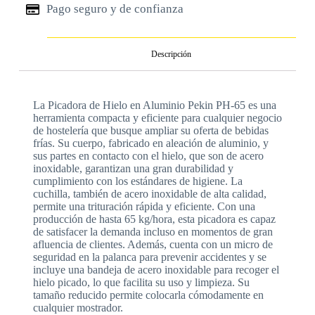
Pago seguro y de confianza
Descripción
La Picadora de Hielo en Aluminio Pekin PH-65 es una
herramienta compacta y eficiente para cualquier negocio
de hostelería que busque ampliar su oferta de bebidas
frías. Su cuerpo, fabricado en aleación de aluminio, y
sus partes en contacto con el hielo, que son de acero
inoxidable, garantizan una gran durabilidad y
cumplimiento con los estándares de higiene. La
cuchilla, también de acero inoxidable de alta calidad,
permite una trituración rápida y eficiente. Con una
producción de hasta 65 kg/hora, esta picadora es capaz
de satisfacer la demanda incluso en momentos de gran
afluencia de clientes. Además, cuenta con un micro de
seguridad en la palanca para prevenir accidentes y se
incluye una bandeja de acero inoxidable para recoger el
hielo picado, lo que facilita su uso y limpieza. Su
tamaño reducido permite colocarla cómodamente en
cualquier mostrador.