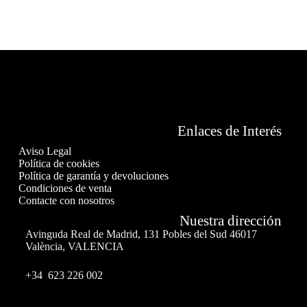
Enlaces de Interés
Aviso Legal
Política de cookies
Política de garantía y devoluciones
Condiciones de venta
Contacte con nosotros
Nuestra dirección
Avinguda Real de Madrid, 131 Pobles del Sud 46017
València, VALENCIA
+34 623 226 002