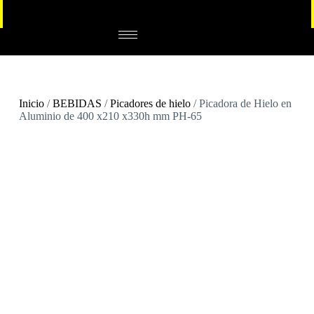
Inicio
/
BEBIDAS
/
Picadores de hielo
/ Picadora de Hielo en
Aluminio de 400 x210 x330h mm PH-65