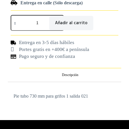
Entrega en calle (Sólo descarga)
Añadir al carrito
Entrega en 3-5 días hábiles
Portes gratis en +400€ a península
Pago seguro y de confianza
Descripción
Pie tubo 730 mm para grifos 1 salida 021