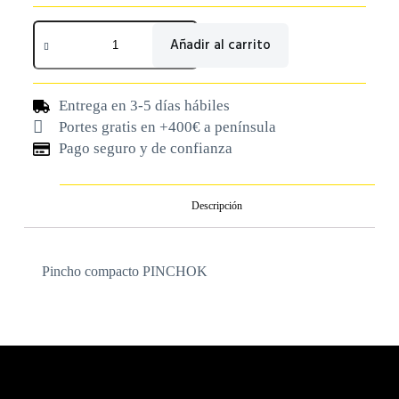
Añadir al carrito
Entrega en 3-5 días hábiles
Portes gratis en +400€ a península
Pago seguro y de confianza
Descripción
Pincho compacto PINCHOK