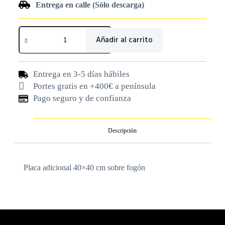
Entrega en calle (Sólo descarga)
Añadir al carrito
Entrega en 3-5 días hábiles
Portes gratis en +400€ a península
Pago seguro y de confianza
Descripción
Placa adicional 40×40 cm sobre fogón