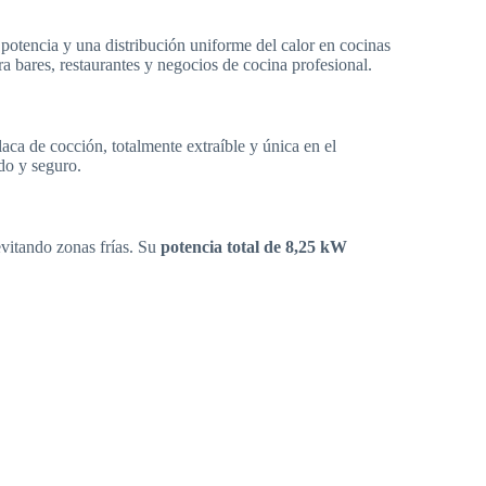
 potencia y una distribución uniforme del calor en cocinas
a bares, restaurantes y negocios de cocina profesional.
aca de cocción, totalmente extraíble y única en el
do y seguro.
evitando zonas frías. Su
potencia total de 8,25 kW