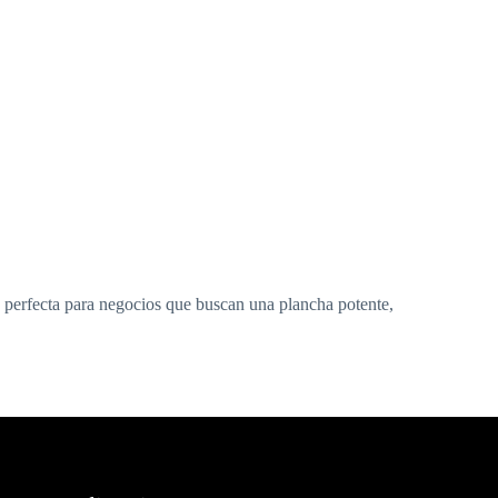
erfecta para negocios que buscan una plancha potente,