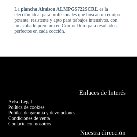
La
plancha Almison ALMPGS722SCRL
es la
elección ideal para profesionales que buscan un equipo
potente, resistente y apto para trabajos intensivos, con
un acabado premium en Cromo Duro para resultados
perfectos en cada cocción.
Enlaces de Interés
Aviso Legal
Política de cookies
Política de garantía y devoluciones
Condiciones de venta
Contacte con nosotros
Nuestra dirección