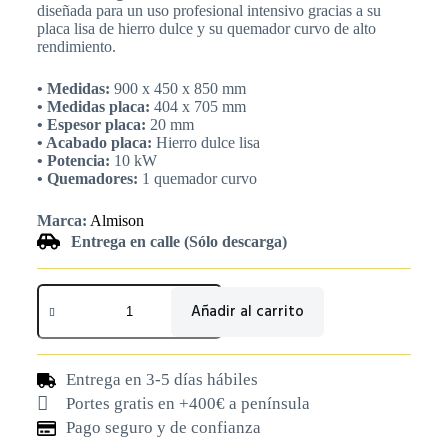
diseñada para un uso profesional intensivo gracias a su
placa lisa de hierro dulce y su quemador curvo de alto
rendimiento.
• Medidas:
900 x 450 x 850 mm
• Medidas placa:
404 x 705 mm
• Espesor placa:
20 mm
• Acabado placa:
Hierro dulce lisa
• Potencia:
10 kW
• Quemadores:
1 quemador curvo
Marca:
Almison
Entrega en calle (Sólo descarga)
Añadir al carrito
Entrega en 3-5 días hábiles
Portes gratis en +400€ a península
Pago seguro y de confianza