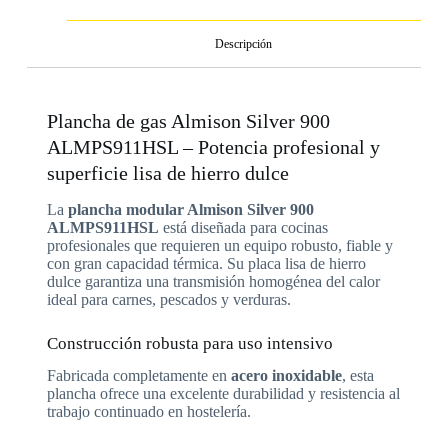
Descripción
Plancha de gas Almison Silver 900
ALMPS911HSL – Potencia profesional y
superficie lisa de hierro dulce
La
plancha modular Almison Silver 900
ALMPS911HSL
está diseñada para cocinas
profesionales que requieren un equipo robusto, fiable y
con gran capacidad térmica. Su placa lisa de hierro
dulce garantiza una transmisión homogénea del calor
ideal para carnes, pescados y verduras.
Construcción robusta para uso intensivo
Fabricada completamente en
acero inoxidable
, esta
plancha ofrece una excelente durabilidad y resistencia al
trabajo continuado en hostelería.