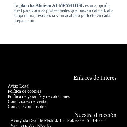
La
plancha Almison ALMPS911HSL
es una opción
ideal para cocinas profesionales que buscan calidad, alta
temperatura, resistencia y un acabado perfecto en cada
preparación.
Enlaces de Interés
Aviso Legal
Política de cookies
Política de garantía y devoluciones
Condiciones de venta
Contacte con nosotros
Nuestra dirección
Avinguda Real de Madrid, 131 Pobles del Sud 46017
València, VALENCIA