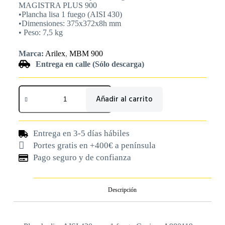
MAGISTRA PLUS 900
•Plancha lisa 1 fuego (AISI 430)
•Dimensiones: 375x372x8h mm
• Peso: 7,5 kg
Marca:
Arilex
,
MBM 900
Entrega en calle (Sólo descarga)
Añadir al carrito
Entrega en 3-5 días hábiles
Portes gratis en +400€ a península
Pago seguro y de confianza
Descripción