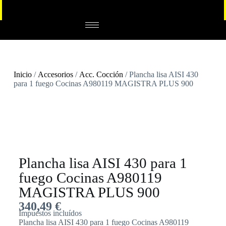
Inicio
/
Accesorios
/
Acc. Cocción
/ Plancha lisa AISI 430
para 1 fuego Cocinas A980119 MAGISTRA PLUS 900
Plancha lisa AISI 430 para 1
fuego Cocinas A980119
MAGISTRA PLUS 900
340,49
€
Impuestos incluídos
Plancha lisa AISI 430 para 1 fuego Cocinas A980119