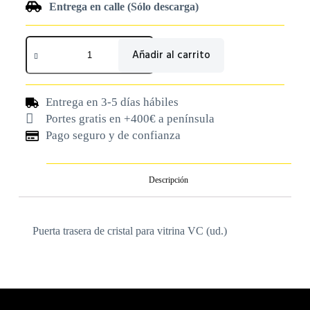
Entrega en calle (Sólo descarga)
Añadir al carrito
Entrega en 3-5 días hábiles
Portes gratis en +400€ a península
Pago seguro y de confianza
Descripción
Puerta trasera de cristal para vitrina VC (ud.)