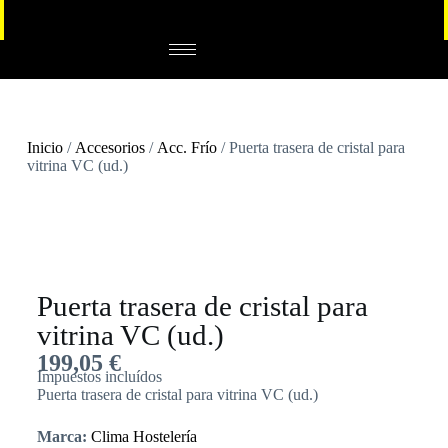
Inicio
/
Accesorios
/
Acc. Frío
/ Puerta trasera de cristal para
vitrina VC (ud.)
Puerta trasera de cristal para
vitrina VC (ud.)
199,05
€
Impuestos incluídos
Puerta trasera de cristal para vitrina VC (ud.)
Marca:
Clima Hostelería