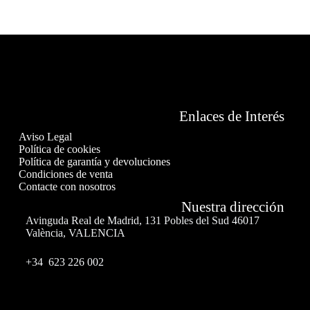
Enlaces de Interés
Aviso Legal
Política de cookies
Política de garantía y devoluciones
Condiciones de venta
Contacte con nosotros
Nuestra dirección
Avinguda Real de Madrid, 131 Pobles del Sud 46017
València, VALENCIA
+34 623 226 002