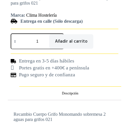
para grifos 021
Marca:
Clima Hostelería
Entrega en calle (Sólo descarga)
Añadir al carrito
Entrega en 3-5 días hábiles
Portes gratis en +400€ a península
Pago seguro y de confianza
Descripción
Recambio Cuerpo Grifo Monomando sobremesa 2
aguas para grifos 021