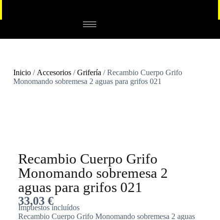
Inicio
/
Accesorios
/
Grifería
/ Recambio Cuerpo Grifo
Monomando sobremesa 2 aguas para grifos 021
Recambio Cuerpo Grifo
Monomando sobremesa 2
aguas para grifos 021
33,03
€
Impuestos incluídos
Recambio Cuerpo Grifo Monomando sobremesa 2 aguas