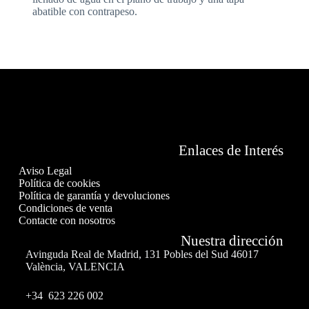
abatible con contrapeso.
Enlaces de Interés
Aviso Legal
Política de cookies
Política de garantía y devoluciones
Condiciones de venta
Contacte con nosotros
Nuestra dirección
Avinguda Real de Madrid, 131 Pobles del Sud 46017
València, VALENCIA
+34 623 226 002