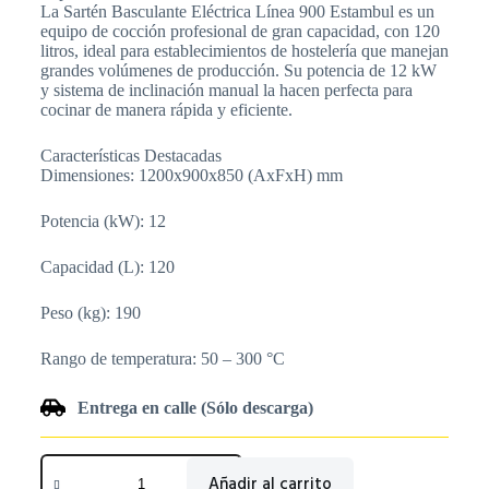
La Sartén Basculante Eléctrica Línea 900 Estambul es un
equipo de cocción profesional de gran capacidad, con 120
litros, ideal para establecimientos de hostelería que manejan
grandes volúmenes de producción. Su potencia de 12 kW
y sistema de inclinación manual la hacen perfecta para
cocinar de manera rápida y eficiente.
Características Destacadas
Dimensiones: 1200x900x850 (AxFxH) mm
Potencia (kW): 12
Capacidad (L): 120
Peso (kg): 190
Rango de temperatura: 50 – 300 °C
Entrega en calle (Sólo descarga)
Añadir al carrito