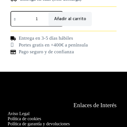
Añadir al carrito
Entrega en 3-5 días hábiles
Portes gratis en +400€ a península
Pago seguro y de confianza
Enlaces de Interés
Aviso Legal
Política de cookies
Política de garantía y devoluciones