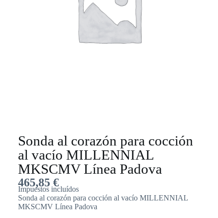
Sonda al corazón para cocción
al vacío MILLENNIAL
MKSCMV Línea Padova
465,85
€
Impuestos incluídos
Sonda al corazón para cocción al vacío MILLENNIAL
MKSCMV Línea Padova