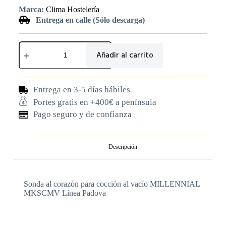
Marca:
Clima Hostelería
Entrega en calle (Sólo descarga)
Añadir al carrito
Entrega en 3-5 días hábiles
Portes gratis en +400€ a península
Pago seguro y de confianza
Descripción
Sonda al corazón para cocción al vacío MILLENNIAL
MKSCMV Línea Padova