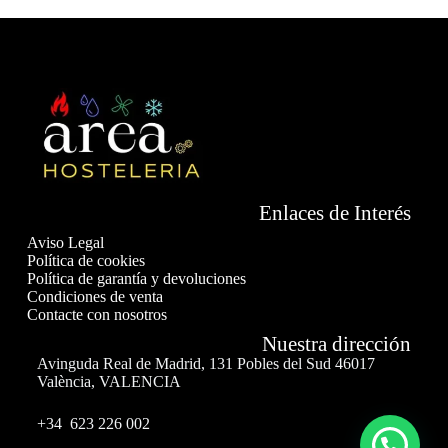
Enlaces de Interés
Aviso Legal
Política de cookies
Política de garantía y devoluciones
Condiciones de venta
Contacte con nosotros
Nuestra dirección
Avinguda Real de Madrid, 131 Pobles del Sud 46017
València, VALENCIA
+34 623 226 002