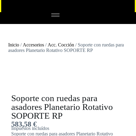
Inicio
/
Accesorios
/
Acc. Cocción
/ Soporte con ruedas para
asadores Planetario Rotativo SOPORTE RP
Soporte con ruedas para
asadores Planetario Rotativo
SOPORTE RP
583,58
€
Impuestos incluídos
Soporte con ruedas para asadores Planetario Rotativo