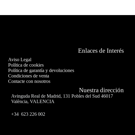
Enlaces de Interés
Aviso Legal
Política de cookies
Política de garantía y devoluciones
Condiciones de venta
Contacte con nosotros
Nuestra dirección
Avinguda Real de Madrid, 131 Pobles del Sud 46017
València, VALENCIA
+34 623 226 002