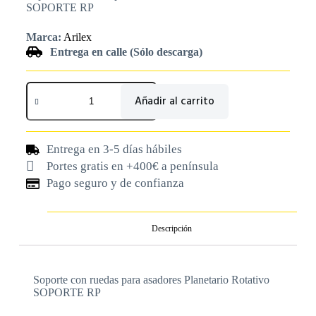
SOPORTE RP
Marca:
Arilex
Entrega en calle (Sólo descarga)
Añadir al carrito
Entrega en 3-5 días hábiles
Portes gratis en +400€ a península
Pago seguro y de confianza
Descripción
Soporte con ruedas para asadores Planetario Rotativo
SOPORTE RP