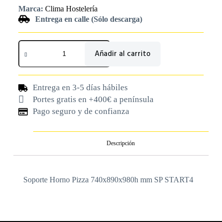
Marca:
Clima Hostelería
Entrega en calle (Sólo descarga)
Añadir al carrito
Entrega en 3-5 días hábiles
Portes gratis en +400€ a península
Pago seguro y de confianza
Descripción
Soporte Horno Pizza 740x890x980h mm SP START4