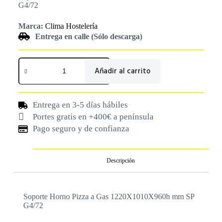
G4/72
Marca:
Clima Hostelería
Entrega en calle (Sólo descarga)
Añadir al carrito
Entrega en 3-5 días hábiles
Portes gratis en +400€ a península
Pago seguro y de confianza
Descripción
Soporte Horno Pizza a Gas 1220X1010X960h mm SP
G4/72