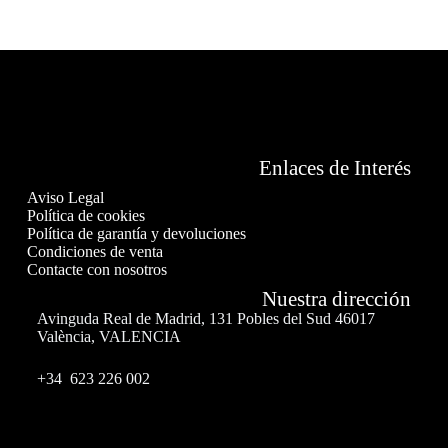
Enlaces de Interés
Aviso Legal
Política de cookies
Política de garantía y devoluciones
Condiciones de venta
Contacte con nosotros
Nuestra dirección
Avinguda Real de Madrid, 131 Pobles del Sud 46017
València, VALENCIA
+34 623 226 002