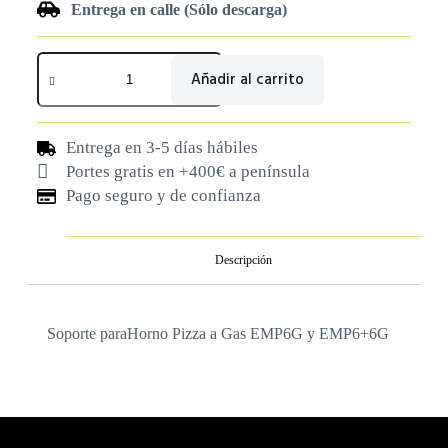
Entrega en calle (Sólo descarga)
Añadir al carrito
Entrega en 3-5 días hábiles
Portes gratis en +400€ a península
Pago seguro y de confianza
Descripción
Soporte paraHorno Pizza a Gas EMP6G y EMP6+6G