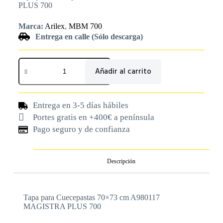
PLUS 700
Marca:
Arilex
,
MBM 700
Entrega en calle (Sólo descarga)
Añadir al carrito
Entrega en 3-5 días hábiles
Portes gratis en +400€ a península
Pago seguro y de confianza
Descripción
Tapa para Cuecepastas 70×73 cm A980117
MAGISTRA PLUS 700