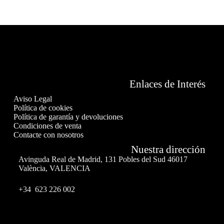
Enlaces de Interés
Aviso Legal
Política de cookies
Política de garantía y devoluciones
Condiciones de venta
Contacte con nosotros
Nuestra dirección
Avinguda Real de Madrid, 131 Pobles del Sud 46017
València, VALENCIA
+34 623 226 002