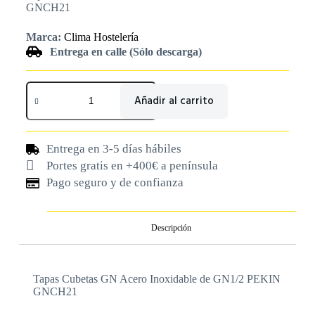
GNCH21
Marca:
Clima Hostelería
Entrega en calle (Sólo descarga)
Añadir al carrito
Entrega en 3-5 días hábiles
Portes gratis en +400€ a península
Pago seguro y de confianza
Descripción
Tapas Cubetas GN Acero Inoxidable de GN1/2 PEKIN
GNCH21