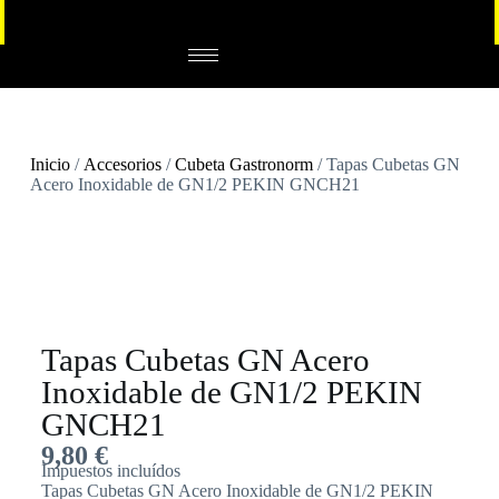
Inicio
/
Accesorios
/
Cubeta Gastronorm
/ Tapas Cubetas GN
Acero Inoxidable de GN1/2 PEKIN GNCH21
Tapas Cubetas GN Acero
Inoxidable de GN1/2 PEKIN
GNCH21
9,80
€
Impuestos incluídos
Tapas Cubetas GN Acero Inoxidable de GN1/2 PEKIN