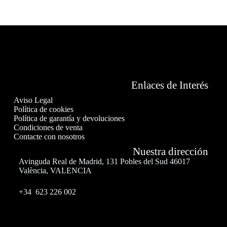
Enlaces de Interés
Aviso Legal
Política de cookies
Política de garantía y devoluciones
Condiciones de venta
Contacte con nosotros
Nuestra dirección
Avinguda Real de Madrid, 131 Pobles del Sud 46017
València, VALENCIA
+34 623 226 002