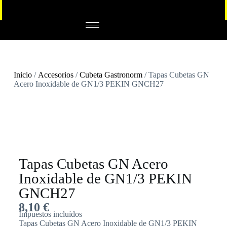
Inicio
/
Accesorios
/
Cubeta Gastronorm
/ Tapas Cubetas GN
Acero Inoxidable de GN1/3 PEKIN GNCH27
Tapas Cubetas GN Acero
Inoxidable de GN1/3 PEKIN
GNCH27
8,10
€
Impuestos incluídos
Tapas Cubetas GN Acero Inoxidable de GN1/3 PEKIN