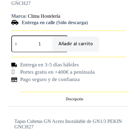
GNCH27
Marca:
Clima Hostelería
Entrega en calle (Sólo descarga)
Añadir al carrito
Entrega en 3-5 días hábiles
Portes gratis en +400€ a península
Pago seguro y de confianza
Descripción
Tapas Cubetas GN Acero Inoxidable de GN1/3 PEKIN
GNCH27