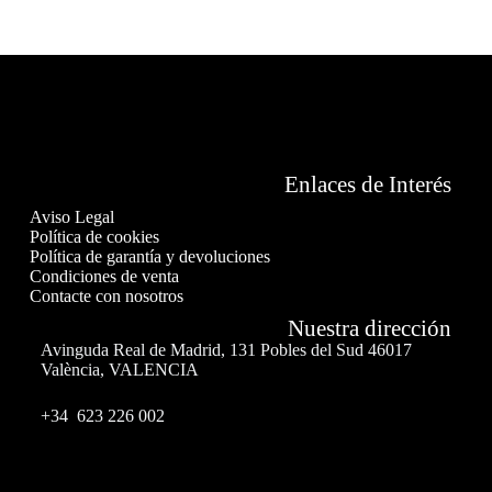
Enlaces de Interés
Aviso Legal
Política de cookies
Política de garantía y devoluciones
Condiciones de venta
Contacte con nosotros
Nuestra dirección
Avinguda Real de Madrid, 131 Pobles del Sud 46017
València, VALENCIA
+34 623 226 002