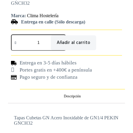
GNCH32
Marca:
Clima Hostelería
Entrega en calle (Sólo descarga)
Añadir al carrito
Entrega en 3-5 días hábiles
Portes gratis en +400€ a península
Pago seguro y de confianza
Descripción
Tapas Cubetas GN Acero Inoxidable de GN1/4 PEKIN
GNCH32