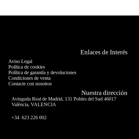
Enlaces de Interés
Aviso Legal
Política de cookies
Política de garantía y devoluciones
Condiciones de venta
Contacte con nosotros
Nuestra dirección
Avinguda Real de Madrid, 131 Pobles del Sud 46017
València, VALENCIA
+34 623 226 002