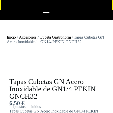
Inicio
/
Accesorios
/
Cubeta Gastronorm
/ Tapas Cubetas GN
Acero Inoxidable de GN1/4 PEKIN GNCH32
Tapas Cubetas GN Acero
Inoxidable de GN1/4 PEKIN
GNCH32
6,50
€
Impuestos incluídos
Tapas Cubetas GN Acero Inoxidable de GN1/4 PEKIN