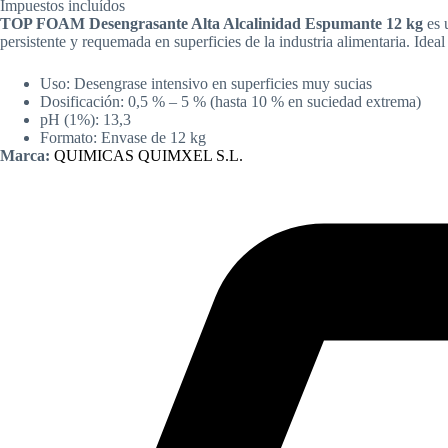
Impuestos incluídos
TOP FOAM Desengrasante Alta Alcalinidad Espumante 12 kg
es 
persistente y requemada en superficies de la industria alimentaria. Idea
Uso: Desengrase intensivo en superficies muy sucias
Dosificación: 0,5 % – 5 % (hasta 10 % en suciedad extrema)
pH (1%): 13,3
Formato: Envase de 12 kg
Marca:
QUIMICAS QUIMXEL S.L.