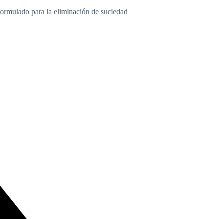
formulado para la eliminación de suciedad