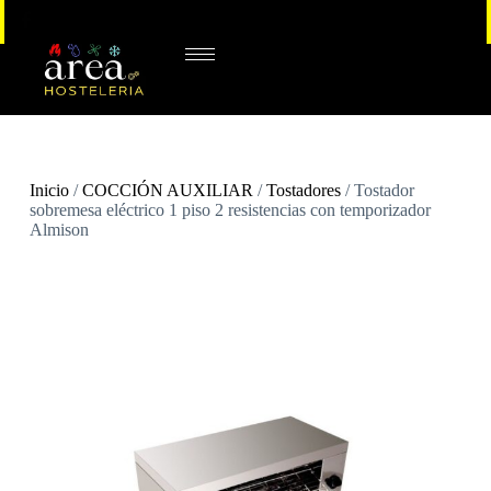
Inicio
/
COCCIÓN AUXILIAR
/
Tostadores
/ Tostador
sobremesa eléctrico 1 piso 2 resistencias con temporizador
Almison