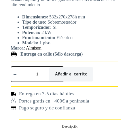
alto rendimiento.
Dimensiones:
532x270x278h mm
Tipo de uso:
Sobremostrador
Temporizador:
Si
Potencia:
2 kW
Funcionamiento:
Eléctrico
Modelo:
1 piso
Marca:
Almison
Entrega en calle (Sólo descarga)
Añadir al carrito
Entrega en 3-5 días hábiles
Portes gratis en +400€ a península
Pago seguro y de confianza
Descripción