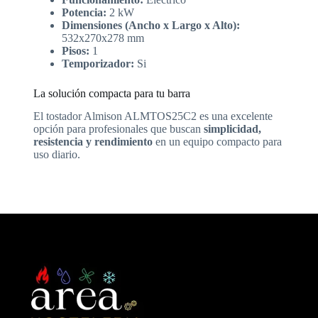
Potencia:
2 kW
Dimensiones (Ancho x Largo x Alto):
532x270x278 mm
Pisos:
1
Temporizador:
Si
La solución compacta para tu barra
El tostador Almison ALMTOS25C2 es una excelente
opción para profesionales que buscan
simplicidad,
resistencia y rendimiento
en un equipo compacto para
uso diario.