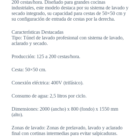
200 cestas/hora. Diseñado para grandes cocinas
industriales, este modelo destaca por su sistema de lavado y
secado integrado, su capacidad para cestas de 50×50 cm y
su configuración de entrada de cestas por la derecha.
Características Destacadas
Tipo: Túnel de lavado profesional con sistema de lavado,
aclarado y secado.
Producción: 125 a 200 cestas/hora.
Cesta: 50×50 cm.
Conexión eléctrica: 400V (trifásico).
Consumo de agua: 2,5 litros por ciclo.
Dimensiones: 2000 (ancho) x 800 (fondo) x 1550 mm
(alto).
Zonas de lavado: Zonas de prelavado, lavado y aclarado
final con cortinas intermedias para evitar salpicaduras.