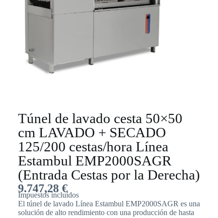
Túnel de lavado cesta 50×50
cm LAVADO + SECADO
125/200 cestas/hora Línea
Estambul EMP2000SAGR
(Entrada Cestas por la Derecha)
9.747,28
€
Impuestos incluídos
El túnel de lavado Línea Estambul EMP2000SAGR es una
solución de alto rendimiento con una producción de hasta