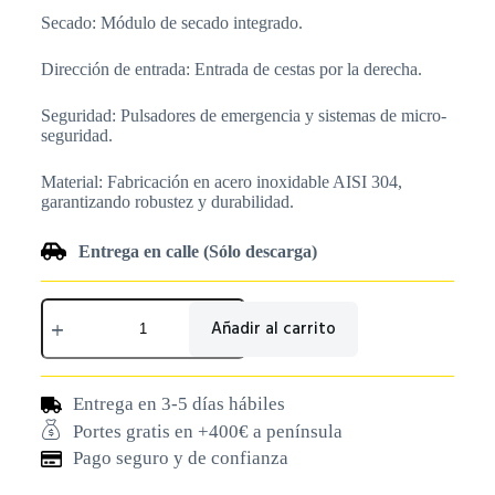
Secado: Módulo de secado integrado.
Dirección de entrada: Entrada de cestas por la derecha.
Seguridad: Pulsadores de emergencia y sistemas de micro-
seguridad.
Material: Fabricación en acero inoxidable AISI 304,
garantizando robustez y durabilidad.
Entrega en calle (Sólo descarga)
Añadir al carrito
Entrega en 3-5 días hábiles
Portes gratis en +400€ a península
Pago seguro y de confianza